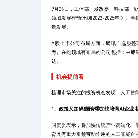
9月26日，工信部、发改委、科技部
领域发展行动计划(2023-2025年
量发展。
A股上市公司布局方面，腾讯自选股整
考。在此领域有布局的公司包括：中船
达。
机会提前看
梳理市场关注的投资机会发现，人工智
1、政策又加码!国资委加快培育AI企业
国资委表示，将加快传统产业高端化、
育具有重大引领带动作用的人工智能企