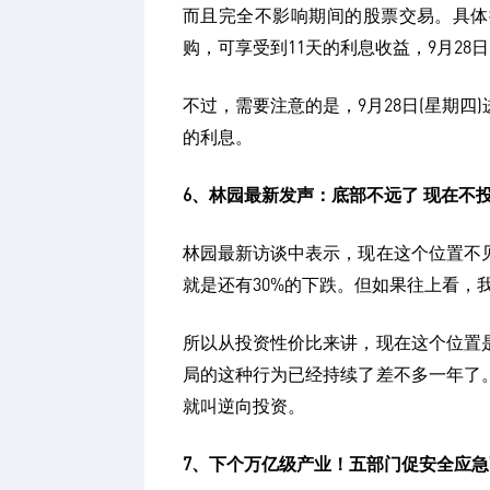
而且完全不影响期间的股票交易。具体操作
购，可享受到11天的利息收益，9月28
不过，需要注意的是，9月28日(星期
的利息。
6、林园最新发声：底部不远了 现在不
林园最新访谈中表示，现在这个位置不
就是还有30%的下跌。但如果往上看，
所以从投资性价比来讲，现在这个位置
局的这种行为已经持续了差不多一年了
就叫逆向投资。
7、下个万亿级产业！五部门促安全应急