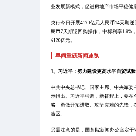
业发展新模式，促进房地产市场平稳健
央行今日开展4170亿元人民币14天期逆
民币7天期逆回购操作，中标利率1.8%
4120亿元。
早间重磅新闻速览
1、习近平：努力建设更高水平自贸试验
中共中央总书记、国家主席、中央军委
示指出。习近平强调，新征程上，要在
略，勇做开拓进取、攻坚克难的先锋，
验区。
另需注意的是，国务院新闻办公室定于9