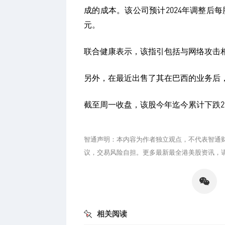
成的成本。该公司预计2024年调整后每股
元。
联合健康表示，该指引包括与网络攻击
另外，在最近出售了其在巴西的业务后
截至周一收盘，该股今年迄今累计下跌2.
智通声明：本内容为作者独立观点，不代表智通
议，交易风险自担。更多最新最全港美股资讯，
分享
微信
相关阅读