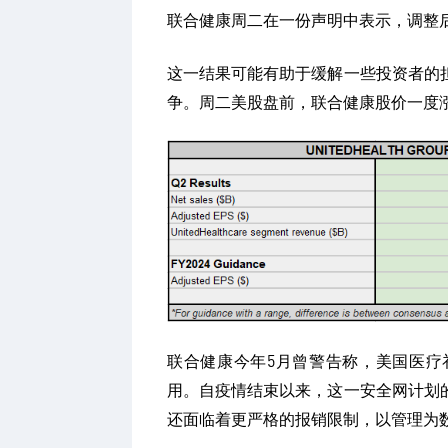
联合健康周二在一份声明中表示，调整后每
这一结果可能有助于缓解一些投资者的
争。周二美股盘前，联合健康股价一度涨
联合健康今年5月曾警告称，美国医疗
用。自疫情结束以来，这一安全网计划
还面临着更严格的报销限制，以管理为